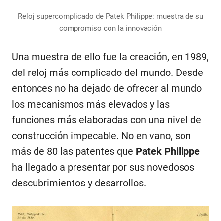
Reloj supercomplicado de Patek Philippe: muestra de su
compromiso con la innovación
Una muestra de ello fue la creación, en 1989,
del reloj más complicado del mundo. Desde
entonces no ha dejado de ofrecer al mundo
los mecanismos más elevados y las
funciones más elaboradas con una nivel de
construcción impecable. No en vano, son
más de 80 las patentes que
Patek Philippe
ha llegado a presentar por sus novedosos
descubrimientos y desarrollos.