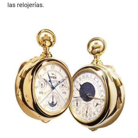
las relojerías.