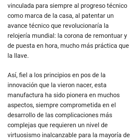
vinculada para siempre al progreso técnico
como marca de la casa, al patentar un
avance técnico que revolucionaría la
relojería mundial: la corona de remontuar y
de puesta en hora, mucho más práctica que
la llave.
Así, fiel a los principios en pos de la
innovación que la vieron nacer, esta
manufactura ha sido pionera en muchos
aspectos, siempre comprometida en el
desarrollo de las complicaciones más
complejas que requieren un nivel de
virtuosismo inalcanzable para la mayoría de