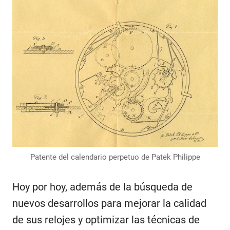
Patente del calendario perpetuo de Patek Philippe
Hoy por hoy, además de la búsqueda de
nuevos desarrollos para mejorar la calidad
de sus relojes y optimizar las técnicas de