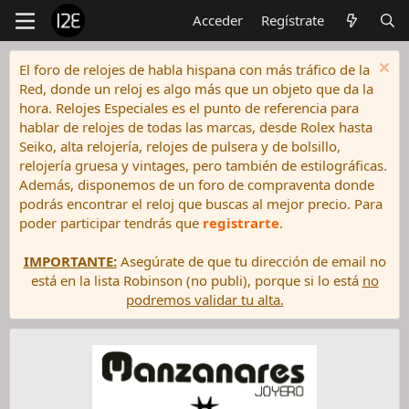
Acceder
Regístrate
El foro de relojes de habla hispana con más tráfico de la
Red, donde un reloj es algo más que un objeto que da la
hora. Relojes Especiales es el punto de referencia para
hablar de relojes de todas las marcas, desde Rolex hasta
Seiko, alta relojería, relojes de pulsera y de bolsillo,
relojería gruesa y vintages, pero también de estilográficas.
Además, disponemos de un foro de compraventa donde
podrás encontrar el reloj que buscas al mejor precio. Para
poder participar tendrás que
registrarte
.
IMPORTANTE:
Asegúrate de que tu dirección de email no
está en la lista Robinson (no publi), porque si lo está
no
podremos validar tu alta.