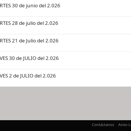
TES 30 de junio del 2.026
ES 28 de julio del 2.026
ES 21 de Julio del 2.026
ES 30 de JULIO del 2.026
ES 2 de JULIO del 2.026
nlace
Contáctanos
Aviso L