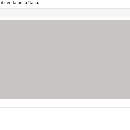
tz en la bella Italia.