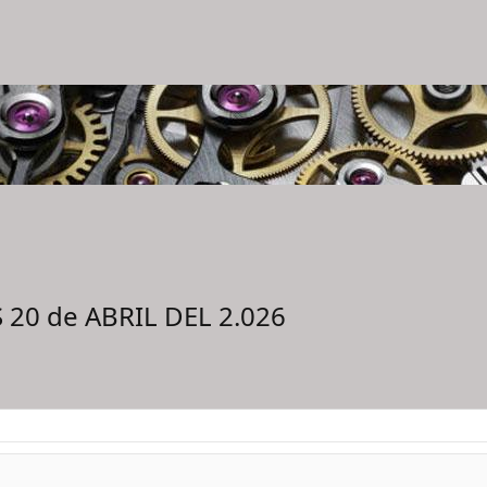
 20 de ABRIL DEL 2.026