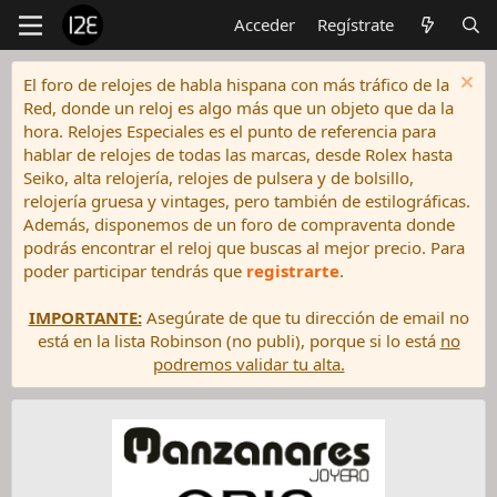
Acceder
Regístrate
El foro de relojes de habla hispana con más tráfico de la
Red, donde un reloj es algo más que un objeto que da la
hora. Relojes Especiales es el punto de referencia para
hablar de relojes de todas las marcas, desde Rolex hasta
Seiko, alta relojería, relojes de pulsera y de bolsillo,
relojería gruesa y vintages, pero también de estilográficas.
Además, disponemos de un foro de compraventa donde
podrás encontrar el reloj que buscas al mejor precio. Para
poder participar tendrás que
registrarte
.
IMPORTANTE:
Asegúrate de que tu dirección de email no
está en la lista Robinson (no publi), porque si lo está
no
podremos validar tu alta.