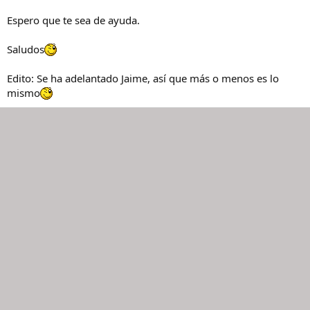
Espero que te sea de ayuda.
Saludos
Edito: Se ha adelantado Jaime, así que más o menos es lo
mismo