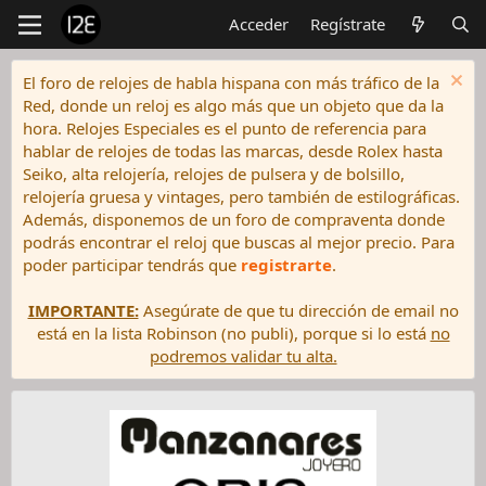
Acceder
Regístrate
El foro de relojes de habla hispana con más tráfico de la
Red, donde un reloj es algo más que un objeto que da la
hora. Relojes Especiales es el punto de referencia para
hablar de relojes de todas las marcas, desde Rolex hasta
Seiko, alta relojería, relojes de pulsera y de bolsillo,
relojería gruesa y vintages, pero también de estilográficas.
Además, disponemos de un foro de compraventa donde
podrás encontrar el reloj que buscas al mejor precio. Para
poder participar tendrás que
registrarte
.
IMPORTANTE:
Asegúrate de que tu dirección de email no
está en la lista Robinson (no publi), porque si lo está
no
podremos validar tu alta.