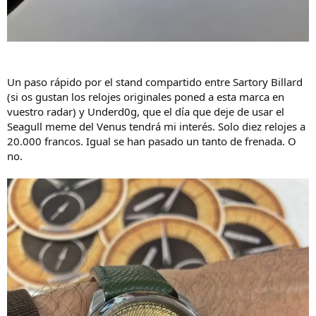
Un paso rápido por el stand compartido entre Sartory Billard
(si os gustan los relojes originales poned a esta marca en
vuestro radar) y Underd0g, que el día que deje de usar el
Seagull meme del Venus tendrá mi interés. Solo diez relojes a
20.000 francos. Igual se han pasado un tanto de frenada. O
no.