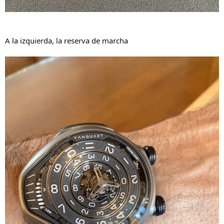
A la izquierda, la reserva de marcha