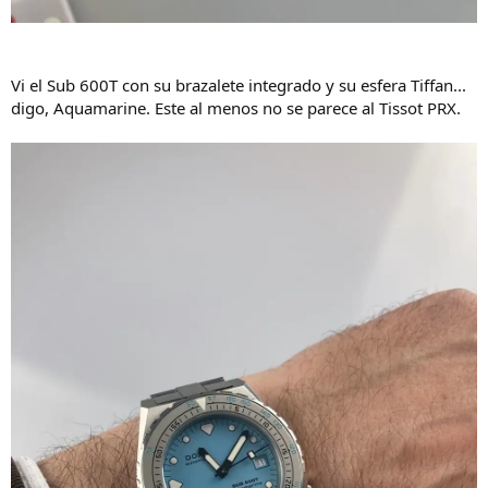
Vi el Sub 600T con su brazalete integrado y su esfera Tiffan...
digo, Aquamarine. Este al menos no se parece al Tissot PRX.