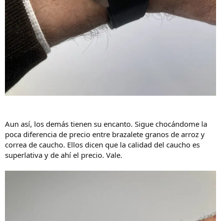
Aun así, los demás tienen su encanto. Sigue chocándome la
poca diferencia de precio entre brazalete granos de arroz y
correa de caucho. Ellos dicen que la calidad del caucho es
superlativa y de ahí el precio. Vale.