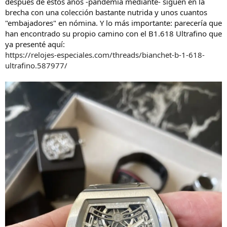
después de estos años -pandemia mediante- siguen en la
brecha con una colección bastante nutrida y unos cuantos
"embajadores" en nómina. Y lo más importante: parecería que
han encontrado su propio camino con el B1.618 Ultrafino que
ya presenté aquí:
https://relojes-especiales.com/threads/bianchet-b-1-618-
ultrafino.587977/