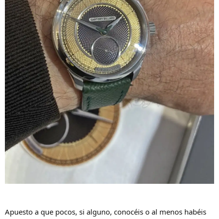
Apuesto a que pocos, si alguno, conocéis o al menos habéis