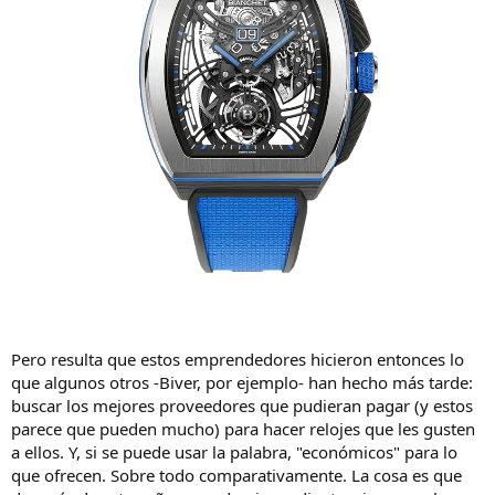
Pero resulta que estos emprendedores hicieron entonces lo
que algunos otros -Biver, por ejemplo- han hecho más tarde:
buscar los mejores proveedores que pudieran pagar (y estos
parece que pueden mucho) para hacer relojes que les gusten
a ellos. Y, si se puede usar la palabra, "económicos" para lo
que ofrecen. Sobre todo comparativamente. La cosa es que