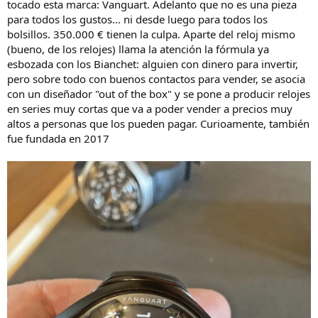
tocado esta marca: Vanguart. Adelanto que no es una pieza
para todos los gustos... ni desde luego para todos los
bolsillos. 350.000 € tienen la culpa. Aparte del reloj mismo
(bueno, de los relojes) llama la atención la fórmula ya
esbozada con los Bianchet: alguien con dinero para invertir,
pero sobre todo con buenos contactos para vender, se asocia
con un diseñador "out of the box" y se pone a producir relojes
en series muy cortas que va a poder vender a precios muy
altos a personas que los pueden pagar. Curioamente, también
fue fundada en 2017