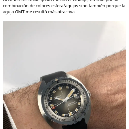
combinación de colores esfera/agujas sino también porque la
aguja GMT me resultó más atractiva.