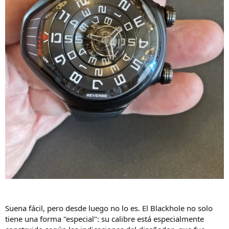
Suena fácil, pero desde luego no lo es. El Blackhole no solo
tiene una forma "especial": su calibre está especialmente