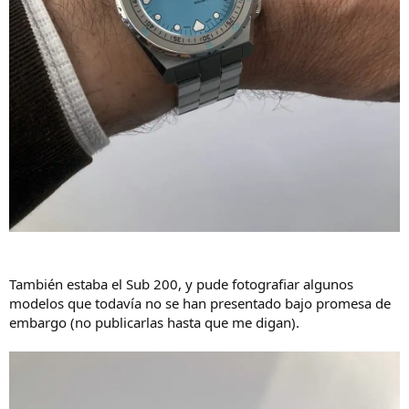
También estaba el Sub 200, y pude fotografiar algunos
modelos que todavía no se han presentado bajo promesa de
embargo (no publicarlas hasta que me digan).