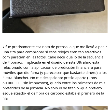
Y fue precisamente esa nota de prensa la que me llevó a pedir
una cita para comprobar si esos relojes eran tan atractivos
com parecían en las fotos. Cabe decir que lo de la secuencia
de Fibonacci implicada en el diseño de este Ultrafino está
relacionado con la aplicación de predicción financiera para
móviles que dio fama (y parece ser que bastante dinero) a los
Fiesta-Bianchet. No me decepcionó: precio aparte (unos
60.000 CHF sin impuestos), quedó entre los primeros de mis
preferidos de la jornada. No solo el de titanio -que prefiero
esqueleteado- el de fibra de carbono estaba el primero de la
fila.