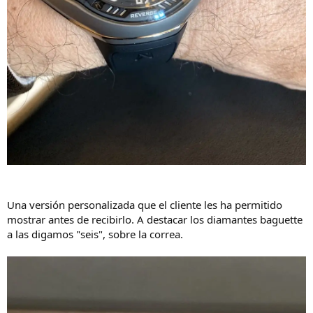
Una versión personalizada que el cliente les ha permitido
mostrar antes de recibirlo. A destacar los diamantes baguette
a las digamos "seis", sobre la correa.