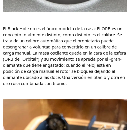
El Black Hole no es el único modelo de la casa: El ORB es un
concepto totalmente distinto, como distinto es el calibre. Se
trata de un calibre automático que el propietario puede
desengranar a voluntad para convertirlo en un calibre de
carga manual. La masa oscilante queda en la cara de la esfera
(ORB de "Orbital") y su movimiento se aprecia por el -gran-
diamante que tiene engastado: cuando el reloj está en
posición de carga manual el rotor se bloquea dejando al
diamante ubicado a las doce. Una versión en titanio y otra en
oro rosa combinada con titanio.