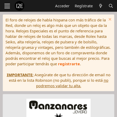
Acceder
Regístrate
El foro de relojes de habla hispana con más tráfico de la
Red, donde un reloj es algo más que un objeto que da la
hora. Relojes Especiales es el punto de referencia para
hablar de relojes de todas las marcas, desde Rolex hasta
Seiko, alta relojería, relojes de pulsera y de bolsillo,
relojería gruesa y vintages, pero también de estilográficas.
Además, disponemos de un foro de compraventa donde
podrás encontrar el reloj que buscas al mejor precio. Para
poder participar tendrás que
registrarte
.
IMPORTANTE:
Asegúrate de que tu dirección de email no
está en la lista Robinson (no publi), porque si lo está
no
podremos validar tu alta.