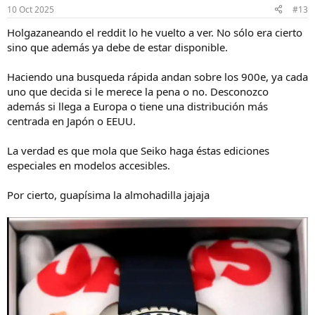
10 Oct 2025
#13
Holgazaneando el reddit lo he vuelto a ver. No sólo era cierto
sino que además ya debe de estar disponible.
Haciendo una busqueda rápida andan sobre los 900e, ya cada
uno que decida si le merece la pena o no. Desconozco
además si llega a Europa o tiene una distribución más
centrada en Japón o EEUU.
La verdad es que mola que Seiko haga éstas ediciones
especiales en modelos accesibles.
Por cierto, guapísima la almohadilla jajaja