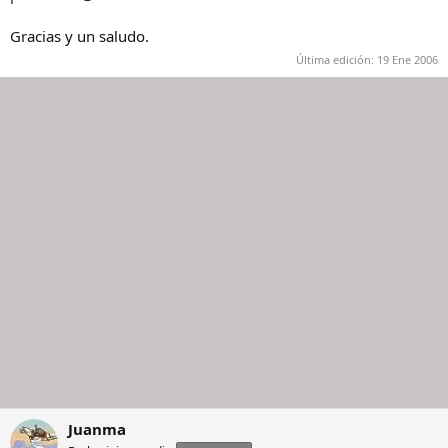
Gracias y un saludo.
Última edición:
19 Ene 2006
Juanma