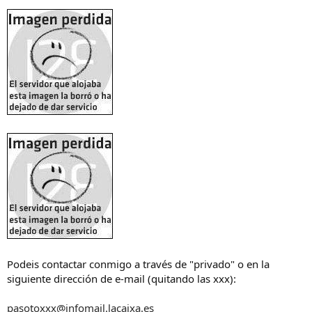
Podeis contactar conmigo a través de "privado" o en la
siguiente dirección de e-mail (quitando las xxx):
pasotoxxx@infomail.lacaixa.es