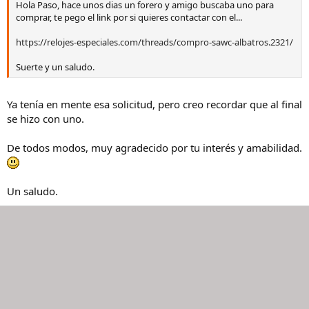
Hola Paso, hace unos dias un forero y amigo buscaba uno para
comprar, te pego el link por si quieres contactar con el...
https://relojes-especiales.com/threads/compro-sawc-albatros.2321/
Suerte y un saludo.
Ya tenía en mente esa solicitud, pero creo recordar que al final
se hizo con uno.
De todos modos, muy agradecido por tu interés y amabilidad.
Un saludo.