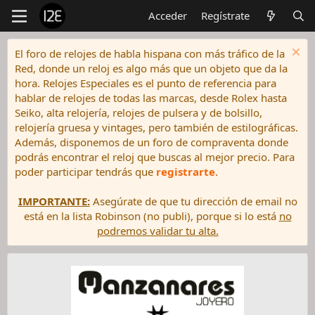
Acceder
Regístrate
El foro de relojes de habla hispana con más tráfico de la
Red, donde un reloj es algo más que un objeto que da la
hora. Relojes Especiales es el punto de referencia para
hablar de relojes de todas las marcas, desde Rolex hasta
Seiko, alta relojería, relojes de pulsera y de bolsillo,
relojería gruesa y vintages, pero también de estilográficas.
Además, disponemos de un foro de compraventa donde
podrás encontrar el reloj que buscas al mejor precio. Para
poder participar tendrás que
registrarte
.
IMPORTANTE:
Asegúrate de que tu dirección de email no
está en la lista Robinson (no publi), porque si lo está
no
podremos validar tu alta.