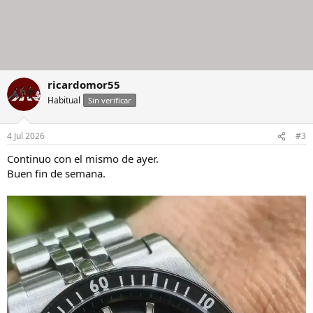
ricardomor55
Habitual
Sin verificar
4 Jul 2026
#3
Continuo con el mismo de ayer.
Buen fin de semana.