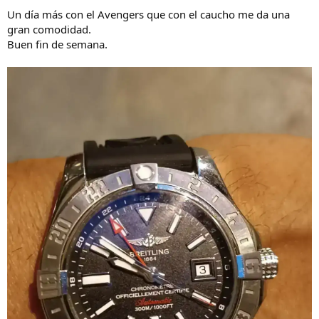
Un día más con el Avengers que con el caucho me da una
gran comodidad.
Buen fin de semana.