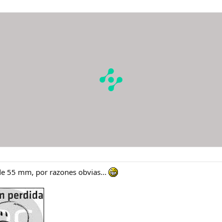
e 55 mm, por razones obvias...