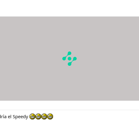
dría el Speedy