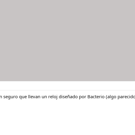
 seguro que llevan un reloj diseñado por Bacterio (algo parecid