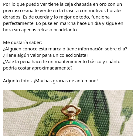
Por lo que puedo ver tiene la caja chapada en oro con un
precioso esmalte verde en la trasera con motivos florales
dorados. Es de cuerda y lo mejor de todo, funciona
perfectamente. Lo puse en marcha hace un día y sigue en
hora sin apenas retraso ni adelanto.
Me gustaría saber:
¿Alguien conoce esta marca o tiene información sobre ella?
¿Tiene algún valor para un coleccionista?
¿Vale la pena hacerle un mantenimiento básico y cuánto
podría costar aproximadamente?
Adjunto fotos. ¡Muchas gracias de antemano!