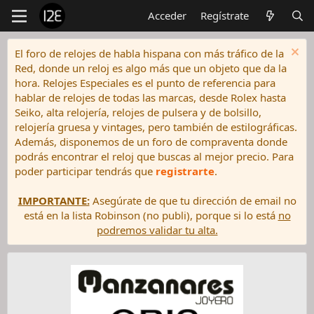
Acceder
Regístrate
El foro de relojes de habla hispana con más tráfico de la
Red, donde un reloj es algo más que un objeto que da la
hora. Relojes Especiales es el punto de referencia para
hablar de relojes de todas las marcas, desde Rolex hasta
Seiko, alta relojería, relojes de pulsera y de bolsillo,
relojería gruesa y vintages, pero también de estilográficas.
Además, disponemos de un foro de compraventa donde
podrás encontrar el reloj que buscas al mejor precio. Para
poder participar tendrás que
registrarte
.
IMPORTANTE:
Asegúrate de que tu dirección de email no
está en la lista Robinson (no publi), porque si lo está
no
podremos validar tu alta.