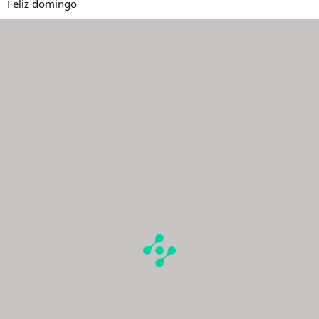
Feliz domingo