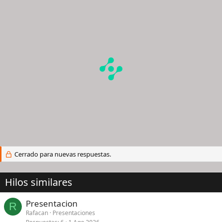
Cerrado para nuevas respuestas.
Hilos similares
Presentacion
R
Rafacan
Presentaciones