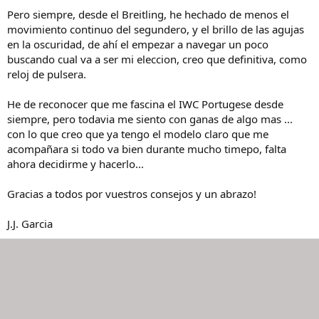
Pero siempre, desde el Breitling, he hechado de menos el
movimiento continuo del segundero, y el brillo de las agujas
en la oscuridad, de ahí el empezar a navegar un poco
buscando cual va a ser mi eleccion, creo que definitiva, como
reloj de pulsera.
He de reconocer que me fascina el IWC Portugese desde
siempre, pero todavia me siento con ganas de algo mas ...
con lo que creo que ya tengo el modelo claro que me
acompañara si todo va bien durante mucho timepo, falta
ahora decidirme y hacerlo...
Gracias a todos por vuestros consejos y un abrazo!
J.J. Garcia