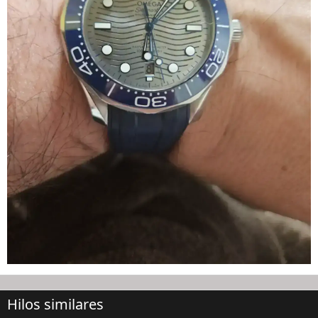
Hilos similares