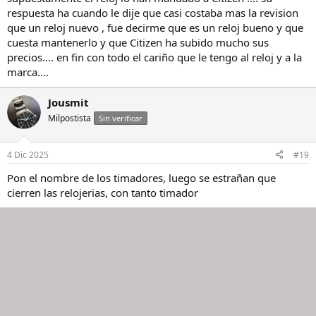
respuesta ha cuando le dije que casi costaba mas la revision
que un reloj nuevo , fue decirme que es un reloj bueno y que
cuesta mantenerlo y que Citizen ha subido mucho sus
precios.... en fin con todo el cariño que le tengo al reloj y a la
marca....
Jousmit
Milpostista
Sin verificar
4 Dic 2025
#19
Pon el nombre de los timadores, luego se estrañan que
cierren las relojerias, con tanto timador