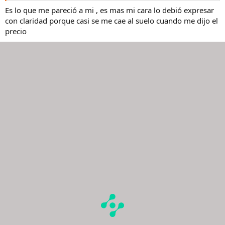
Es lo que me pareció a mi , es mas mi cara lo debió expresar
con claridad porque casi se me cae al suelo cuando me dijo el
precio