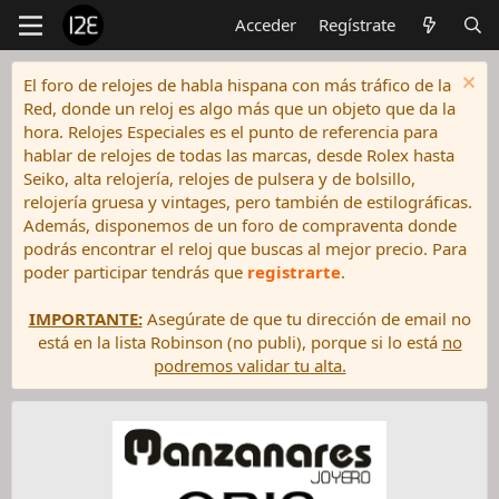
Acceder
Regístrate
El foro de relojes de habla hispana con más tráfico de la
Red, donde un reloj es algo más que un objeto que da la
hora. Relojes Especiales es el punto de referencia para
hablar de relojes de todas las marcas, desde Rolex hasta
Seiko, alta relojería, relojes de pulsera y de bolsillo,
relojería gruesa y vintages, pero también de estilográficas.
Además, disponemos de un foro de compraventa donde
podrás encontrar el reloj que buscas al mejor precio. Para
poder participar tendrás que
registrarte
.
IMPORTANTE:
Asegúrate de que tu dirección de email no
está en la lista Robinson (no publi), porque si lo está
no
podremos validar tu alta.