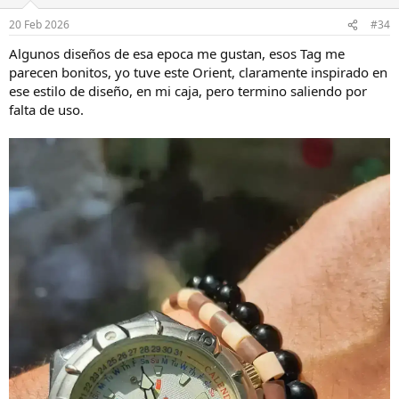
20 Feb 2026
#34
Algunos diseños de esa epoca me gustan, esos Tag me
parecen bonitos, yo tuve este Orient, claramente inspirado en
ese estilo de diseño, en mi caja, pero termino saliendo por
falta de uso.