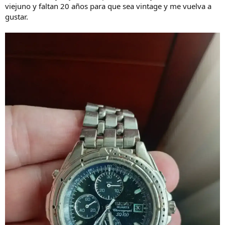
viejuno y faltan 20 años para que sea vintage y me vuelva a
gustar.