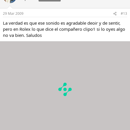
29 Mar 2009
#13
La verdad es que ese sonido es agradable deoir y de sentir,
pero en Rolex lo que dice el compañero clipo1 si lo oyes algo
no va bien. Saludos