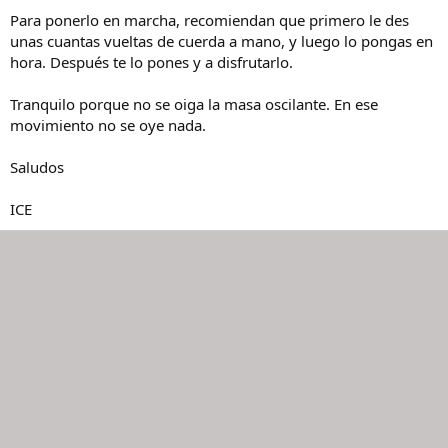
Para ponerlo en marcha, recomiendan que primero le des
unas cuantas vueltas de cuerda a mano, y luego lo pongas en
hora. Después te lo pones y a disfrutarlo.
Tranquilo porque no se oiga la masa oscilante. En ese
movimiento no se oye nada.
Saludos
ICE