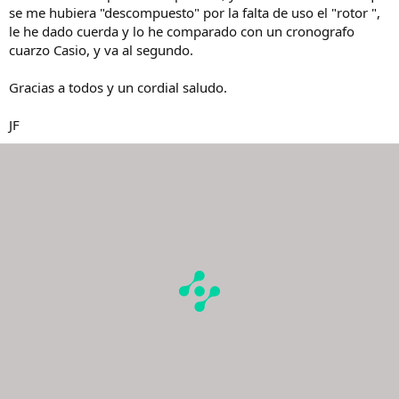
se me hubiera "descompuesto" por la falta de uso el "rotor ",
le he dado cuerda y lo he comparado con un cronografo
cuarzo Casio, y va al segundo.
Gracias a todos y un cordial saludo.
JF