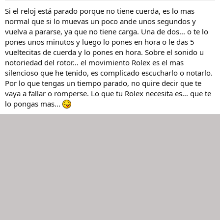
Si el reloj está parado porque no tiene cuerda, es lo mas
normal que si lo muevas un poco ande unos segundos y
vuelva a pararse, ya que no tiene carga. Una de dos... o te lo
pones unos minutos y luego lo pones en hora o le das 5
vueltecitas de cuerda y lo pones en hora. Sobre el sonido u
notoriedad del rotor... el movimiento Rolex es el mas
silencioso que he tenido, es complicado escucharlo o notarlo.
Por lo que tengas un tiempo parado, no quire decir que te
vaya a fallar o romperse. Lo que tu Rolex necesita es... que te
lo pongas mas...