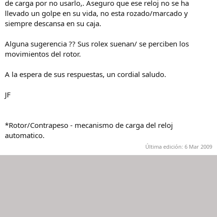
de carga por no usarlo,. Aseguro que ese reloj no se ha
llevado un golpe en su vida, no esta rozado/marcado y
siempre descansa en su caja.
Alguna sugerencia ?? Sus rolex suenan/ se perciben los
movimientos del rotor.
A la espera de sus respuestas, un cordial saludo.
JF
*Rotor/Contrapeso - mecanismo de carga del reloj
automatico.
Última edición:
6 Mar 2009