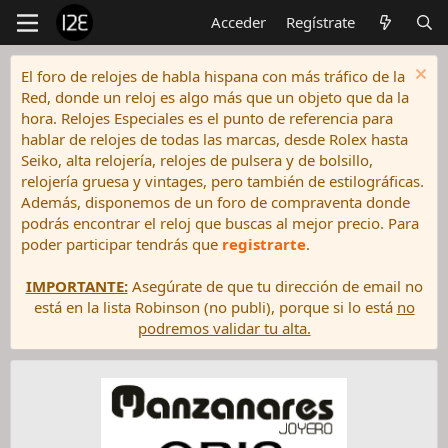
Acceder
Regístrate
El foro de relojes de habla hispana con más tráfico de la
Red, donde un reloj es algo más que un objeto que da la
hora. Relojes Especiales es el punto de referencia para
hablar de relojes de todas las marcas, desde Rolex hasta
Seiko, alta relojería, relojes de pulsera y de bolsillo,
relojería gruesa y vintages, pero también de estilográficas.
Además, disponemos de un foro de compraventa donde
podrás encontrar el reloj que buscas al mejor precio. Para
poder participar tendrás que
registrarte
.
IMPORTANTE:
Asegúrate de que tu dirección de email no
está en la lista Robinson (no publi), porque si lo está
no
podremos validar tu alta.