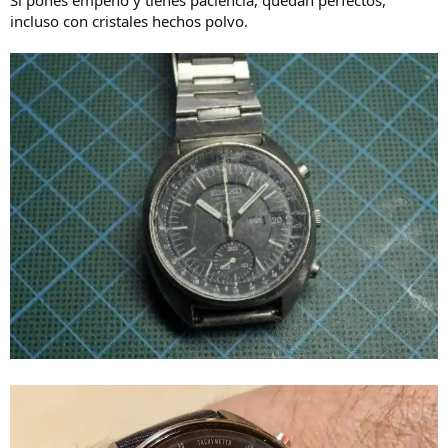
incluso con cristales hechos polvo.