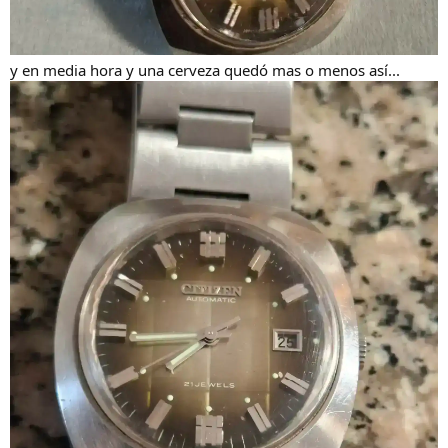
y en media hora y una cerveza quedó mas o menos así...