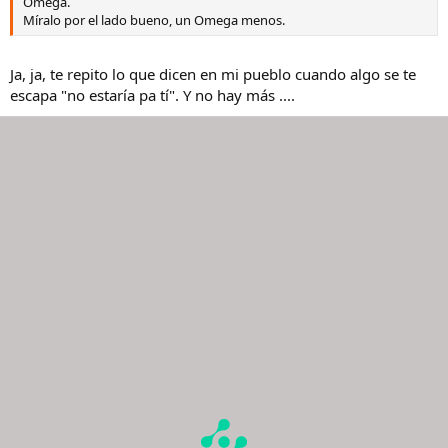
Omega.
Míralo por el lado bueno, un Omega menos.
Ja, ja, te repito lo que dicen en mi pueblo cuando algo se te
escapa "no estaría pa tí". Y no hay más ....