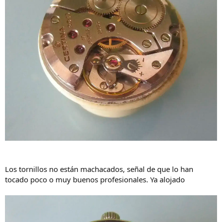
Los tornillos no están machacados, señal de que lo han
tocado poco o muy buenos profesionales. Ya alojado