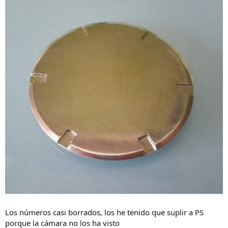
Los números casi borrados, los he tenido que suplir a PS
porque la cámara no los ha visto