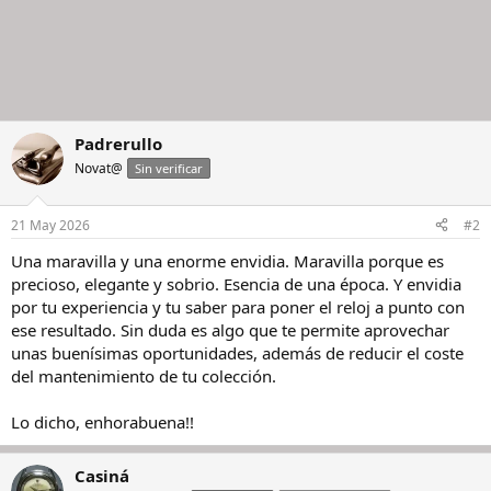
Padrerullo
Novat@
Sin verificar
21 May 2026
#2
Una maravilla y una enorme envidia. Maravilla porque es
precioso, elegante y sobrio. Esencia de una época. Y envidia
por tu experiencia y tu saber para poner el reloj a punto con
ese resultado. Sin duda es algo que te permite aprovechar
unas buenísimas oportunidades, además de reducir el coste
del mantenimiento de tu colección.
Lo dicho, enhorabuena!!
Casiná