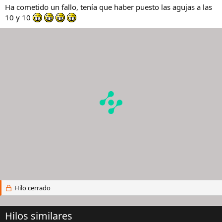
Ha cometido un fallo, tenía que haber puesto las agujas a las
10 y 10
Hilo cerrado
Hilos similares