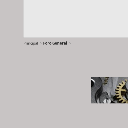
Principal
Foro General