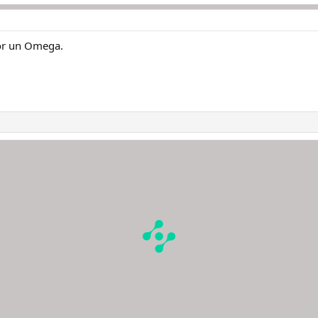
or un Omega.