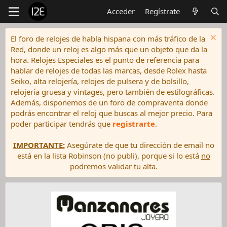
Acceder
Regístrate
El foro de relojes de habla hispana con más tráfico de la
Red, donde un reloj es algo más que un objeto que da la
hora. Relojes Especiales es el punto de referencia para
hablar de relojes de todas las marcas, desde Rolex hasta
Seiko, alta relojería, relojes de pulsera y de bolsillo,
relojería gruesa y vintages, pero también de estilográficas.
Además, disponemos de un foro de compraventa donde
podrás encontrar el reloj que buscas al mejor precio. Para
poder participar tendrás que
registrarte
.
IMPORTANTE:
Asegúrate de que tu dirección de email no
está en la lista Robinson (no publi), porque si lo está
no
podremos validar tu alta.