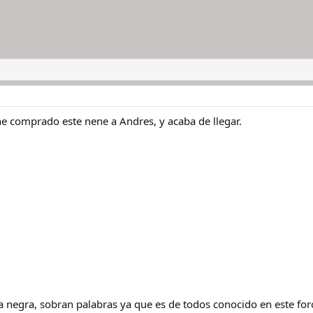
he comprado este nene a Andres, y acaba de llegar.
ra negra, sobran palabras ya que es de todos conocido en este for