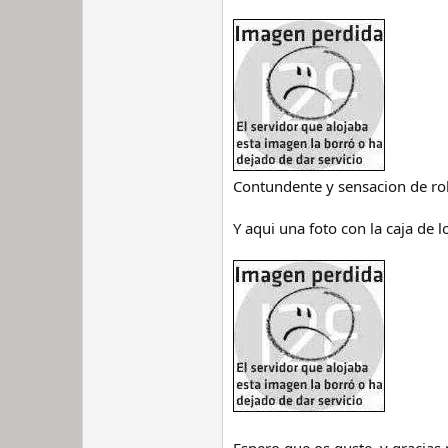
Contundente y sensacion de ro
Y aqui una foto con la caja de lo