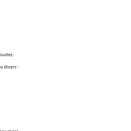
bustez.
s divers :