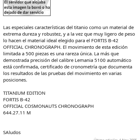
Las especiales características del titanio como un material de
extrema dureza y robustez, y a la vez que muy ligero de peso
lo hacen el material ideal elegido para el FORTIS B-42
OFFICIAL CHRONOGRAPH. El movimiento de esta edición
limitada a 500 piezas es una rareza única. La más que
demostrada precisión del calibre Lemania 5100 automático
está confirmada, certificado de cronometría que documenta
los resultados de las pruebas del movimiento en varias
posiciones.
TITANIUM EDITION
FORTIS B-42
OFFICIAL COSMONAUTS CHRONOGRAPH
644.27.11 M
SAludos
Última edición:
4 Nov 2005