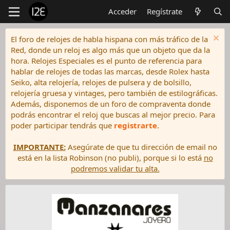
Acceder
Regístrate
El foro de relojes de habla hispana con más tráfico de la
Red, donde un reloj es algo más que un objeto que da la
hora. Relojes Especiales es el punto de referencia para
hablar de relojes de todas las marcas, desde Rolex hasta
Seiko, alta relojería, relojes de pulsera y de bolsillo,
relojería gruesa y vintages, pero también de estilográficas.
Además, disponemos de un foro de compraventa donde
podrás encontrar el reloj que buscas al mejor precio. Para
poder participar tendrás que
registrarte
.
IMPORTANTE:
Asegúrate de que tu dirección de email no
está en la lista Robinson (no publi), porque si lo está
no
podremos validar tu alta.