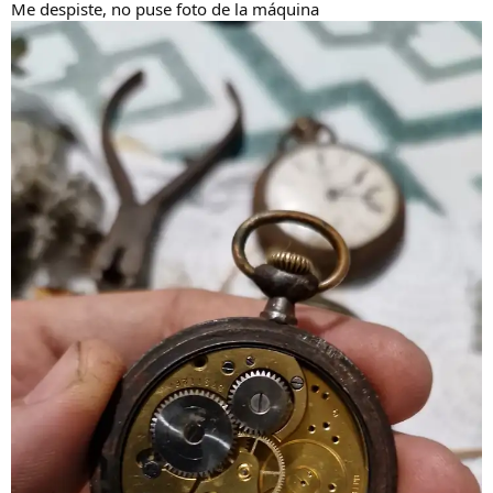
Me despiste, no puse foto de la máquina