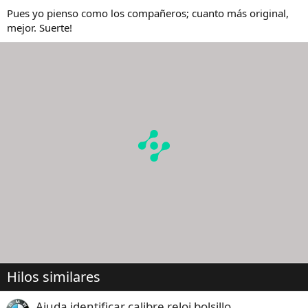
Pues yo pienso como los compañeros; cuanto más original,
mejor. Suerte!
Hilos similares
Ajuda identificar calibre reloj bolsillo.