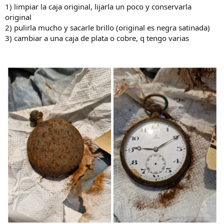
1) limpiar la caja original, lijarla un poco y conservarla
original
2) pulirla mucho y sacarle brillo (original es negra satinada)
3) cambiar a una caja de plata o cobre, q tengo varias