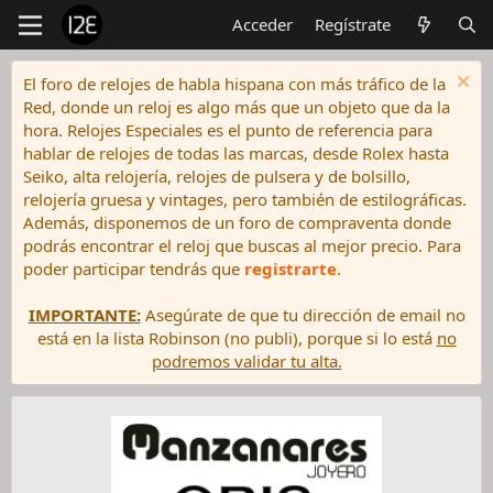
Acceder
Regístrate
El foro de relojes de habla hispana con más tráfico de la
Red, donde un reloj es algo más que un objeto que da la
hora. Relojes Especiales es el punto de referencia para
hablar de relojes de todas las marcas, desde Rolex hasta
Seiko, alta relojería, relojes de pulsera y de bolsillo,
relojería gruesa y vintages, pero también de estilográficas.
Además, disponemos de un foro de compraventa donde
podrás encontrar el reloj que buscas al mejor precio. Para
poder participar tendrás que
registrarte
.
IMPORTANTE:
Asegúrate de que tu dirección de email no
está en la lista Robinson (no publi), porque si lo está
no
podremos validar tu alta.