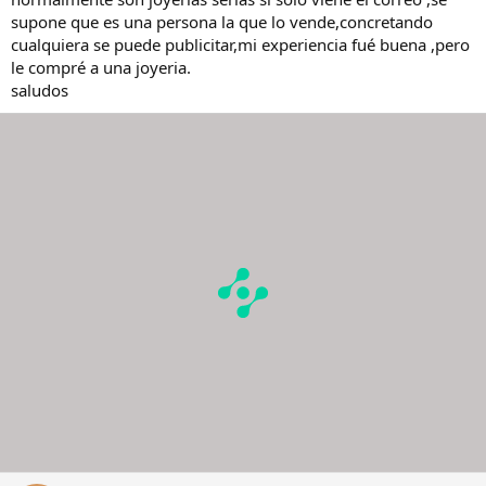
supone que es una persona la que lo vende,concretando
cualquiera se puede publicitar,mi experiencia fué buena ,pero
le compré a una joyeria.
saludos