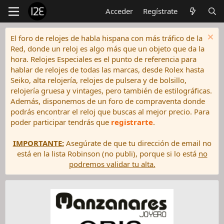
Acceder
Regístrate
El foro de relojes de habla hispana con más tráfico de la
Red, donde un reloj es algo más que un objeto que da la
hora. Relojes Especiales es el punto de referencia para
hablar de relojes de todas las marcas, desde Rolex hasta
Seiko, alta relojería, relojes de pulsera y de bolsillo,
relojería gruesa y vintages, pero también de estilográficas.
Además, disponemos de un foro de compraventa donde
podrás encontrar el reloj que buscas al mejor precio. Para
poder participar tendrás que
registrarte
.
IMPORTANTE:
Asegúrate de que tu dirección de email no
está en la lista Robinson (no publi), porque si lo está
no
podremos validar tu alta.