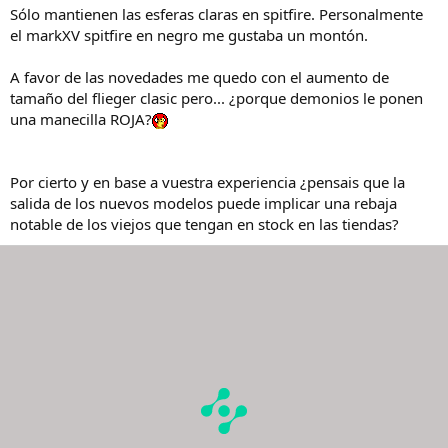
Sólo mantienen las esferas claras en spitfire. Personalmente
el markXV spitfire en negro me gustaba un montón.
A favor de las novedades me quedo con el aumento de
tamaño del flieger clasic pero... ¿porque demonios le ponen
una manecilla ROJA?
Por cierto y en base a vuestra experiencia ¿pensais que la
salida de los nuevos modelos puede implicar una rebaja
notable de los viejos que tengan en stock en las tiendas?