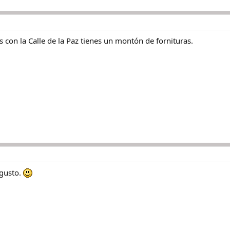
 con la Calle de la Paz tienes un montón de fornituras.
 gusto.