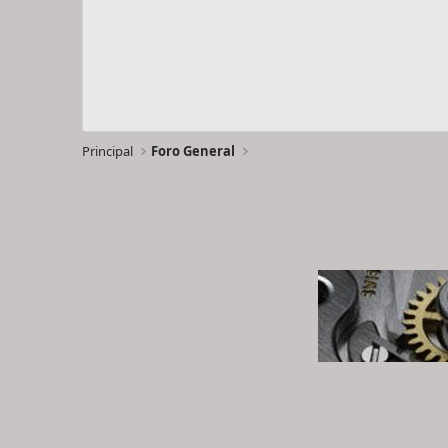
Principal
Foro General