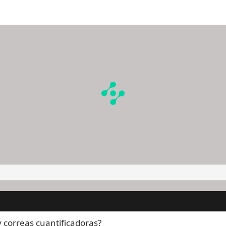
a y correas cuantificadoras?