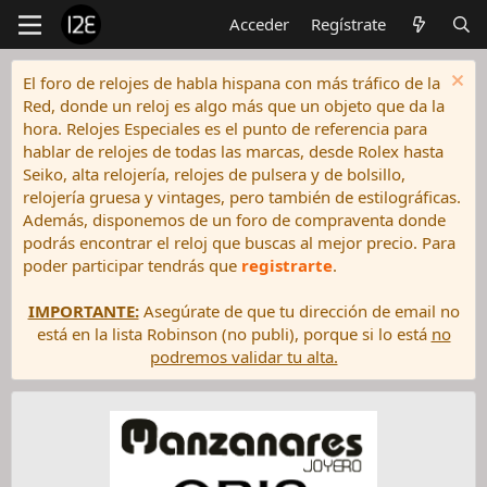
Acceder
Regístrate
El foro de relojes de habla hispana con más tráfico de la
Red, donde un reloj es algo más que un objeto que da la
hora. Relojes Especiales es el punto de referencia para
hablar de relojes de todas las marcas, desde Rolex hasta
Seiko, alta relojería, relojes de pulsera y de bolsillo,
relojería gruesa y vintages, pero también de estilográficas.
Además, disponemos de un foro de compraventa donde
podrás encontrar el reloj que buscas al mejor precio. Para
poder participar tendrás que
registrarte
.
IMPORTANTE:
Asegúrate de que tu dirección de email no
está en la lista Robinson (no publi), porque si lo está
no
podremos validar tu alta.