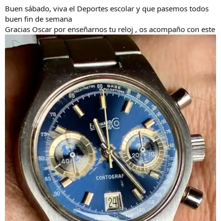
s
Buen sábado, viva el Deportes escolar y que pasemos todos
:
buen fin de semana
Gracias Oscar por enseñarnos tu reloj , os acompaño con este