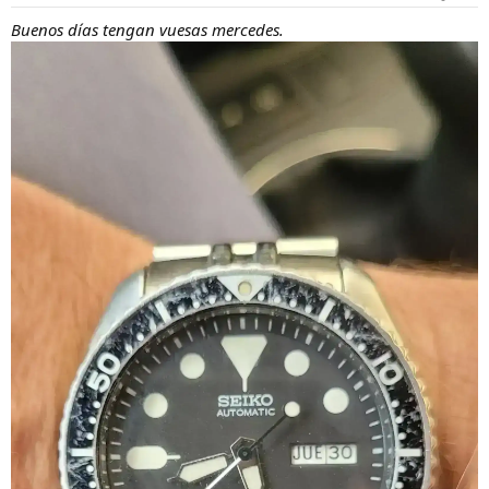
Buenos días tengan vuesas mercedes.