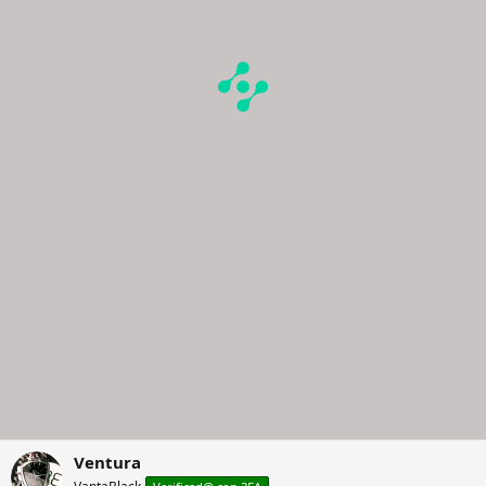
Ventura