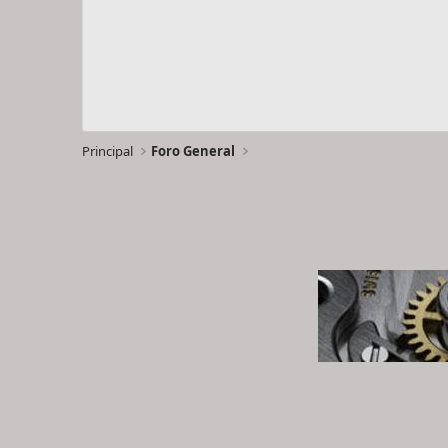
Principal
Foro General