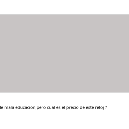
de mala educacion,pero cual es el precio de este reloj ?