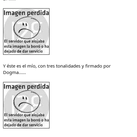
Y éste es el mío, con tres tonalidades y firmado por
Dogma......