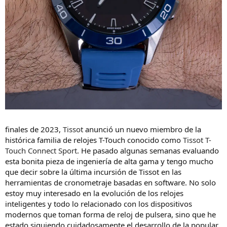
finales de 2023,
Tissot
anunció un nuevo miembro de la
histórica familia de relojes T-Touch conocido como
Tissot T-
Touch Connect Sport
. He pasado algunas semanas evaluando
esta bonita pieza de ingeniería de alta gama y tengo mucho
que decir sobre la última incursión de Tissot en las
herramientas de cronometraje basadas en software. No solo
estoy muy interesado en la evolución de los relojes
inteligentes y todo lo relacionado con los dispositivos
modernos que toman forma de reloj de pulsera, sino que he
estado siguiendo cuidadosamente el desarrollo de la popular