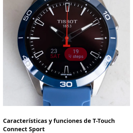
Características y funciones de T-Touch
Connect Sport​