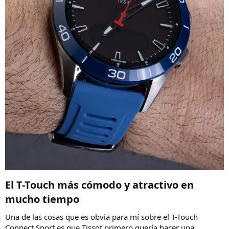
El T-Touch más cómodo y atractivo en
mucho tiempo​
Una de las cosas que es obvia para mí sobre el T-Touch
Connect Sport es que Tissot primero quería hacer una