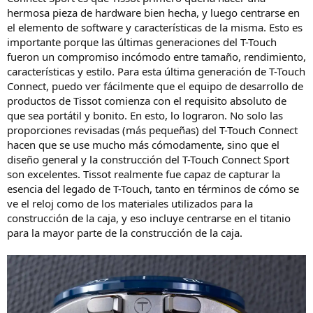
hermosa pieza de hardware bien hecha, y luego centrarse en
el elemento de software y características de la misma. Esto es
importante porque las últimas generaciones del T-Touch
fueron un compromiso incómodo entre tamaño, rendimiento,
características y estilo. Para esta última generación de T-Touch
Connect, puedo ver fácilmente que el equipo de desarrollo de
productos de Tissot comienza con el requisito absoluto de
que sea portátil y bonito. En esto, lo lograron. No solo las
proporciones revisadas (más pequeñas) del T-Touch Connect
hacen que se use mucho más cómodamente, sino que el
diseño general y la construcción del T-Touch Connect Sport
son excelentes. Tissot realmente fue capaz de capturar la
esencia del legado de T-Touch, tanto en términos de cómo se
ve el reloj como de los materiales utilizados para la
construcción de la caja, y eso incluye centrarse en el titanio
para la mayor parte de la construcción de la caja.