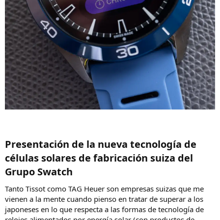
Presentación de la nueva tecnología de
células solares de fabricación suiza del
Grupo Swatch​
Tanto Tissot como TAG Heuer son empresas suizas que me
vienen a la mente cuando pienso en tratar de superar a los
japoneses en lo que respecta a las formas de tecnología de
relojes alimentados por energía solar (con productos de