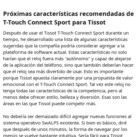
Próximas características recomendadas de
T-Touch Connect Sport para Tissot​
Después de usar el Tissot T-Touch Connect Sport durante un
tiempo, he desarrollado una lista de algunas características
sugeridas que la compañía podría considerar agregar a la
plataforma de software actual. Estas características no solo
harían que el reloj fuera más "autónomo" y capaz de alejarse
de la aplicación del teléfono, sino que también deberían hacer
que el reloj sea más divertido de usar. Esto es importante
porque Tissot apuesta claramente por una propuesta de valor
emocional con el T-Touch Connect Sport. Tal vez este reloj no
tenga todas las características de la competencia, pero al
menos debe ofrecer estilo, belleza y diversión. Esas son las
áreas en las que Tissot puede competir más.
No debería ser demasiado difícil agregar nuevas funciones al
sistema operativo SwALPS existente. Si bien es básico, diré
que después de unos minutos, la forma de navegar por los
menús se vuelve bastante intuitiva. Sería fácil para Tissot