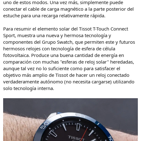
uno de estos modos. Una vez más, simplemente puede
conectar el cable de carga magnético a la parte posterior del
estuche para una recarga relativamente rápida.
Para resumir el elemento solar del Tissot T-Touch Connect
Sport, muestra una nueva y hermosa tecnología y
componentes del Grupo Swatch, que permiten este y futuros
hermosos relojes con tecnología de esfera de célula
fotovoltaica. Produce una buena cantidad de energía en
comparación con muchas "esferas de reloj solar" heredadas,
aunque tal vez no lo suficiente como para satisfacer el
objetivo más amplio de Tissot de hacer un reloj conectado
verdaderamente autónomo (no necesita cargarse) utilizando
solo tecnología interna.