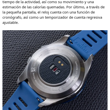
tiempo de la actividad, así como su movimiento y una
estimación de las calorías quemadas. Por último, a través de
la pequeña pantalla, el reloj cuenta con una función de
cronógrafo, así como un temporizador de cuenta regresiva
ajustable.