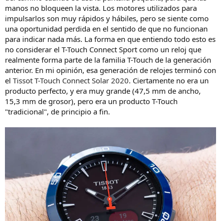
manos no bloqueen la vista. Los motores utilizados para
impulsarlos son muy rápidos y hábiles, pero se siente como
una oportunidad perdida en el sentido de que no funcionan
para indicar nada más. La forma en que entiendo todo esto es
no considerar el T-Touch Connect Sport como un reloj que
realmente forma parte de la familia T-Touch de la generación
anterior. En mi opinión, esa generación de relojes terminó con
el
Tissot T-Touch Connect Solar 2020
. Ciertamente no era un
producto perfecto, y era muy grande (47,5 mm de ancho,
15,3 mm de grosor), pero era un producto T-Touch
"tradicional", de principio a fin.