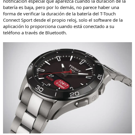
notificación especial que aparezca cuando la duración de la
batería es baja, pero por lo demás, no parece haber una
forma de verificar la duración de la batería del T-Touch
Connect Sport desde el propio reloj, solo el software de la
aplicación lo proporciona cuando está conectado a su
teléfono a través de Bluetooth.