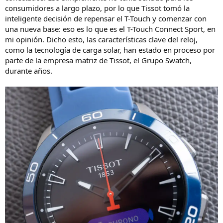
consumidores a largo plazo, por lo que Tissot tomó la
inteligente decisión de repensar el T-Touch y comenzar con
una nueva base: eso es lo que es el T-Touch Connect Sport, en
mi opinión. Dicho esto, las características clave del reloj,
como la tecnología de carga solar, han estado en proceso por
parte de la empresa matriz de Tissot, el Grupo Swatch,
durante años.