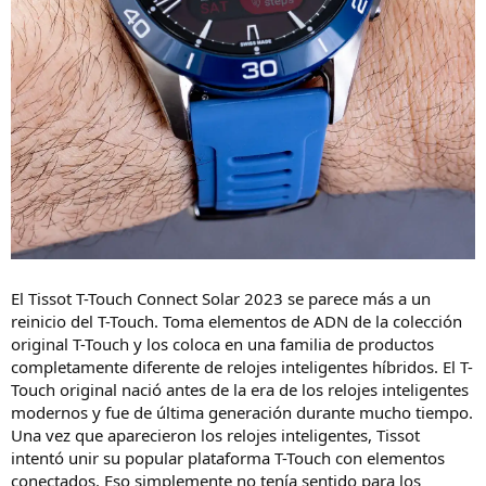
El Tissot T-Touch Connect Solar 2023 se parece más a un
reinicio del T-Touch. Toma elementos de ADN de la colección
original T-Touch y los coloca en una familia de productos
completamente diferente de relojes inteligentes híbridos. El T-
Touch original nació antes de la era de los relojes inteligentes
modernos y fue de última generación durante mucho tiempo.
Una vez que aparecieron los relojes inteligentes, Tissot
intentó unir su popular plataforma T-Touch con elementos
conectados. Eso simplemente no tenía sentido para los