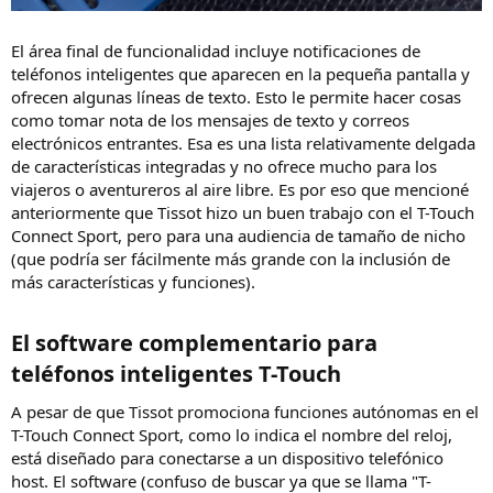
El área final de funcionalidad incluye notificaciones de
teléfonos inteligentes que aparecen en la pequeña pantalla y
ofrecen algunas líneas de texto. Esto le permite hacer cosas
como tomar nota de los mensajes de texto y correos
electrónicos entrantes. Esa es una lista relativamente delgada
de características integradas y no ofrece mucho para los
viajeros o aventureros al aire libre. Es por eso que mencioné
anteriormente que Tissot hizo un buen trabajo con el T-Touch
Connect Sport, pero para una audiencia de tamaño de nicho
(que podría ser fácilmente más grande con la inclusión de
más características y funciones).
El software complementario para
teléfonos inteligentes T-Touch​
A pesar de que Tissot promociona funciones autónomas en el
T-Touch Connect Sport, como lo indica el nombre del reloj,
está diseñado para conectarse a un dispositivo telefónico
host. El software (confuso de buscar ya que se llama "T-