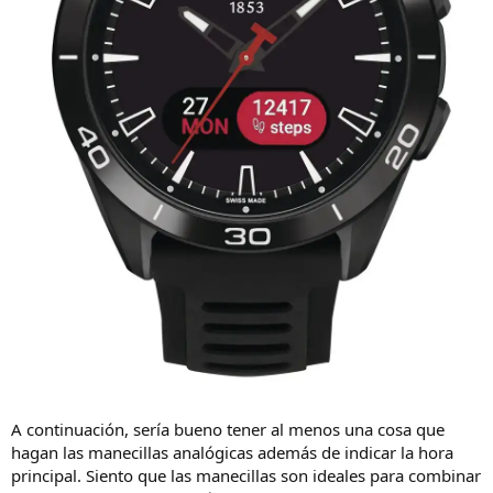
A continuación, sería bueno tener al menos una cosa que
hagan las manecillas analógicas además de indicar la hora
principal. Siento que las manecillas son ideales para combinar