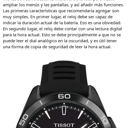
ampliar los menús y las pantallas, y así añadir más funciones.
Las primeras características que recomendaría agregar son
muy simples. En primer lugar, el reloj debe ser capaz de
indicar la duración actual de la batería. Eso es una obviedad.
En segundo lugar, el reloj debe contar con una lectura digital
para la hora actual. Esto se debe principalmente a que no se
puede leer el dial analógico en la oscuridad, y es útil tener
una forma de copia de seguridad de leer la hora actual.