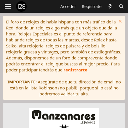
Acceder
Regístrate
El foro de relojes de habla hispana con más tráfico de la
Red, donde un reloj es algo más que un objeto que da la
hora. Relojes Especiales es el punto de referencia para
hablar de relojes de todas las marcas, desde Rolex hasta
Seiko, alta relojería, relojes de pulsera y de bolsillo,
relojería gruesa y vintages, pero también de estilográficas.
Además, disponemos de un foro de compraventa donde
podrás encontrar el reloj que buscas al mejor precio. Para
poder participar tendrás que
registrarte
.
IMPORTANTE:
Asegúrate de que tu dirección de email no
está en la lista Robinson (no publi), porque si lo está
no
podremos validar tu alta.