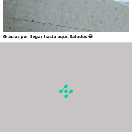
Gracias por llegar hasta aquí, Saludos 😃