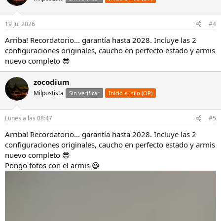
19 Jul 2026
#4
Arriba! Recordatorio... garantía hasta 2028. Incluye las 2
configuraciones originales, caucho en perfecto estado y armis
nuevo completo 😎
zocodium
Milpostista
Sin verificar
Inició el hilo (OP)
Lunes a las 08:47
#5
Arriba! Recordatorio... garantía hasta 2028. Incluye las 2
configuraciones originales, caucho en perfecto estado y armis
nuevo completo 😎
Pongo fotos con el armis 😃