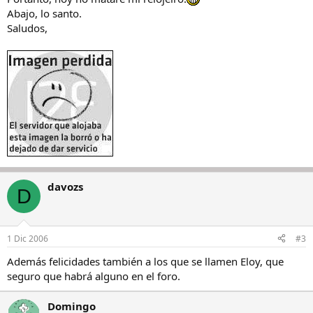
Abajo, lo santo.
Saludos,
davozs
D
1 Dic 2006
#3
Además felicidades también a los que se llamen Eloy, que
seguro que habrá alguno en el foro.
Domingo