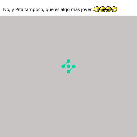
No, y Pita tampoco, que es algo más joven.