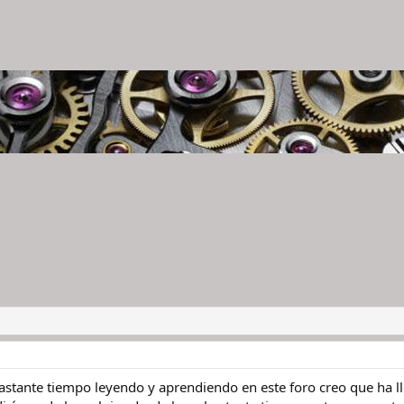
stante tiempo leyendo y aprendiendo en este foro creo que ha lle