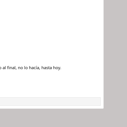
l final, no lo hacía, hasta hoy.