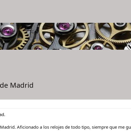
 de Madrid
ad.
e Madrid. Aficionado a los relojes de todo tipo, siempre que me g