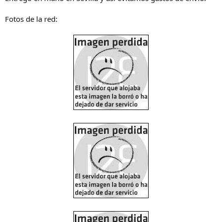
Fotos de la red: