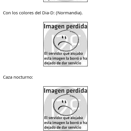
Con los colores del Dia-D: (Normandia).
Caza nocturno: