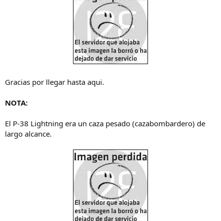
Gracias por llegar hasta aqui.
NOTA:
El P-38 Lightning era un caza pesado (cazabombardero) de
largo alcance.