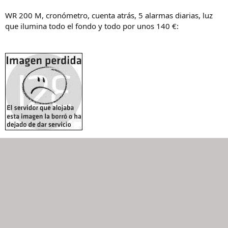
WR 200 M, cronómetro, cuenta atrás, 5 alarmas diarias, luz
que ilumina todo el fondo y todo por unos 140 €: