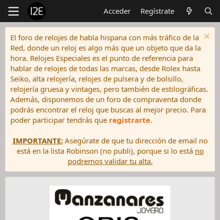
Acceder
Regístrate
El foro de relojes de habla hispana con más tráfico de la
Red, donde un reloj es algo más que un objeto que da la
hora. Relojes Especiales es el punto de referencia para
hablar de relojes de todas las marcas, desde Rolex hasta
Seiko, alta relojería, relojes de pulsera y de bolsillo,
relojería gruesa y vintages, pero también de estilográficas.
Además, disponemos de un foro de compraventa donde
podrás encontrar el reloj que buscas al mejor precio. Para
poder participar tendrás que
registrarte
.
IMPORTANTE:
Asegúrate de que tu dirección de email no
está en la lista Robinson (no publi), porque si lo está
no
podremos validar tu alta.