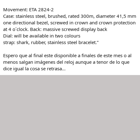
Movement: ETA 2824-2
Case: stainless steel, brushed, rated 300m, diameter 41,5 mm
one directional bezel, screwed in crown and crown protection
at 4 o´clock. Back: massive screwed display back
Dial: will be available in two colours
strap: shark, rubber, stainless steel bracelet.”
Espero que al final este disponible a finales de este mes o al
menos salgan imágenes del reloj aunque a tenor de lo que
dice igual la cosa se retrasa…