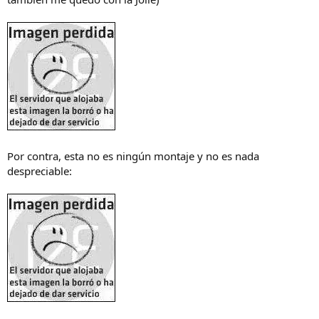
Por contra, esta no es ningún montaje y no es nada
despreciable: