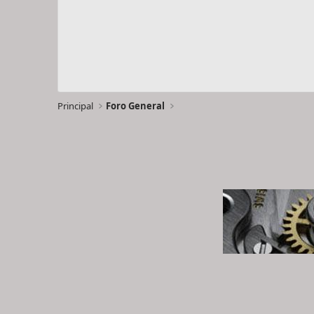
Principal
Foro General