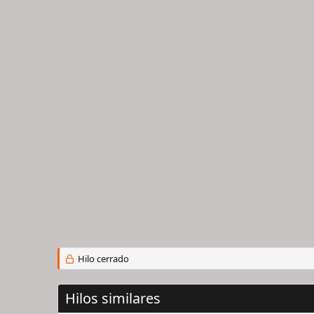
Hilo cerrado
Hilos similares