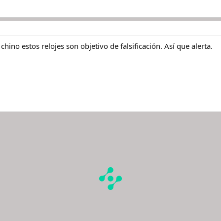
hino estos relojes son objetivo de falsificación. Así que alerta.