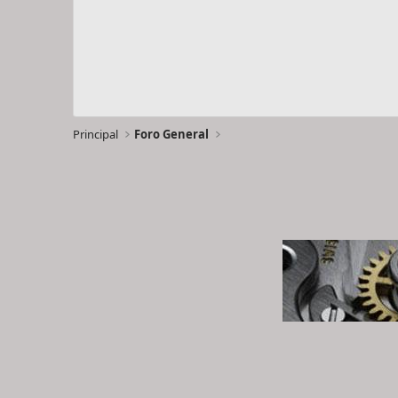
Principal
Foro General