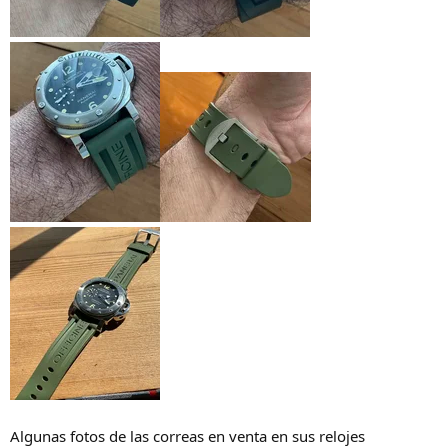
Algunas fotos de las correas en venta en sus relojes