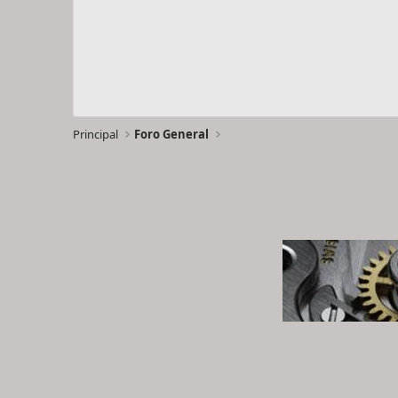
Principal
Foro General