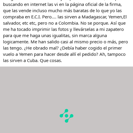
buscando en internet las vi en la página oficial de la firma,
que las vende incluso mucho más baratas de lo que yo las
compraba en E.C.I. Pero.... las sirven a Madagascar, Yemen,El
salvador, etc etc, pero no a Colombia. No se porque. Así que
me ha tocado imprimir las fotos y llevárselas a mi zapatero
para que me haga unas igualitas, sin marca alguna
logicamente. Me han salido casi al mismo precio o más, pero
las tengo. ¿He obrado mal? ¿Debía haber cogido el primer
vuelo a Yemen para hacer desde allí el pedido? Ah, tampoco
las sirven a Cuba. Que cosas.