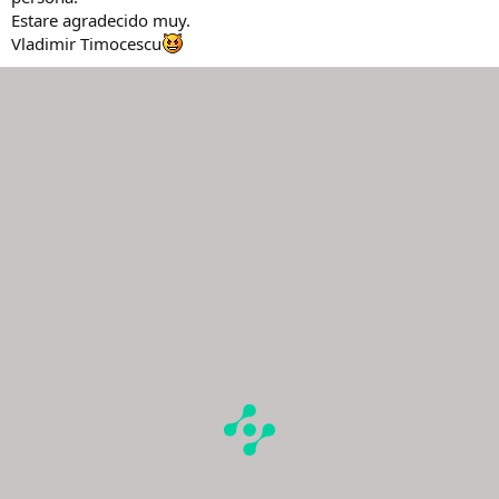
Estare agradecido muy.
Vladimir Timocescu