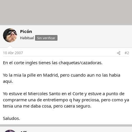
Picón
Habitual
Sin verificar
10 Abr 2007
#2
En el corte ingles tienes las chaquetas/cazadoras.
Yo la mia la pille en Madrid, pero cuando aun no las habia
aqui.
Yo estuve el Miercoles Santo en el Corte y estuve a punto de
comprarme una de entretiempo q hay preciosa, pero como ya
tenia una me daba cosa, pero caera seguro.
Saludos.