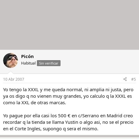
Picón
Habitual
Sin verificar
10 Abr 2007
#5
Yo tengo la XXXL y me queda normal, ni amplia ni justa, pero
ya os digo q no vienen muy grandes, yo calculo q la XXXL es
como la XXL de otras marcas.
Yo pague por ella casi los 500 € en c/Serrano en Madrid creo
recordar q la tienda se llama Yustin o algo asi, no se el precio
en el Corte Ingles, supongo q sera el mismo.