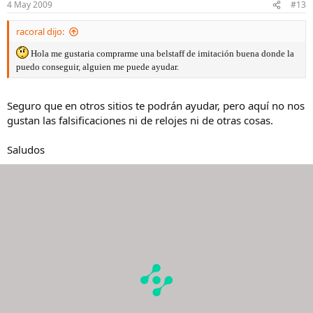
4 May 2009
#13
racoral dijo:
Hola me gustaria comprarme una belstaff de imitación buena donde la
puedo conseguir, alguien me puede ayudar.
Seguro que en otros sitios te podrán ayudar, pero aquí no nos
gustan las falsificaciones ni de relojes ni de otras cosas.
Saludos