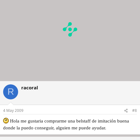
racoral
R
4 May 2009
#8
Hola me gustaria comprarme una belstaff de imitación buena
donde la puedo conseguir, alguien me puede ayudar.