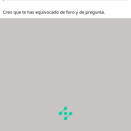
Creo que te has equivocado de foro y de pregunta.