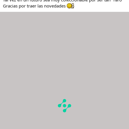
Gracias por traer las novedades