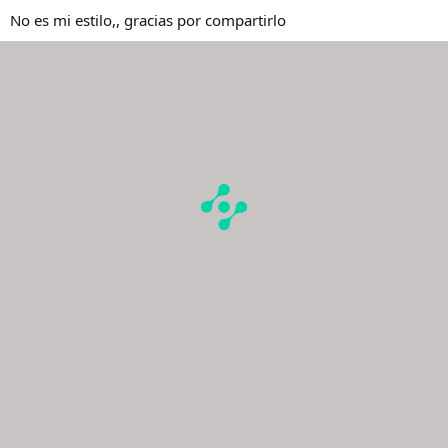
No es mi estilo,, gracias por compartirlo