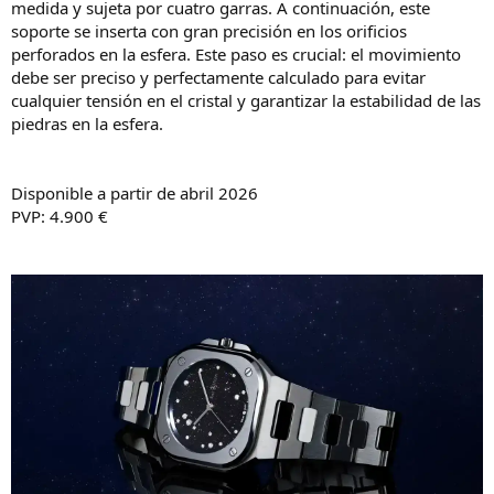
medida y sujeta por cuatro garras. A continuación, este
soporte se inserta con gran precisión en los orificios
perforados en la esfera. Este paso es crucial: el movimiento
debe ser preciso y perfectamente calculado para evitar
cualquier tensión en el cristal y garantizar la estabilidad de las
piedras en la esfera.
Disponible a partir de abril 2026
PVP: 4.900 €