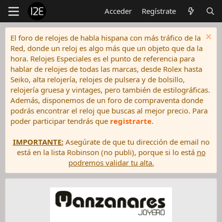
Acceder
Regístrate
El foro de relojes de habla hispana con más tráfico de la
Red, donde un reloj es algo más que un objeto que da la
hora. Relojes Especiales es el punto de referencia para
hablar de relojes de todas las marcas, desde Rolex hasta
Seiko, alta relojería, relojes de pulsera y de bolsillo,
relojería gruesa y vintages, pero también de estilográficas.
Además, disponemos de un foro de compraventa donde
podrás encontrar el reloj que buscas al mejor precio. Para
poder participar tendrás que
registrarte
.
IMPORTANTE:
Asegúrate de que tu dirección de email no
está en la lista Robinson (no publi), porque si lo está
no
podremos validar tu alta.